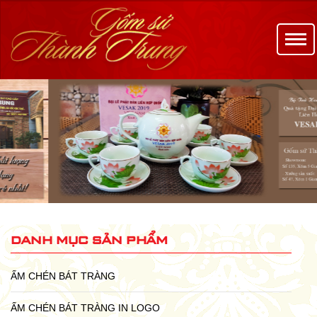
danh mục sản phẩm
ẤM CHÉN BÁT TRÀNG
ẤM CHÉN BÁT TRÀNG IN LOGO