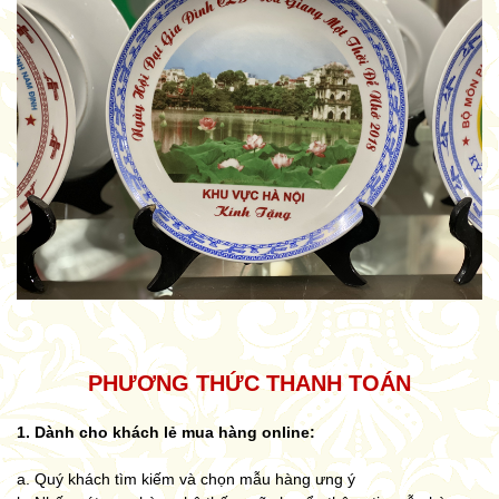
PHƯƠNG THỨC THANH TOÁN
1. Dành cho khách lẻ mua hàng online:
a. Quý khách tìm kiếm và chọn mẫu hàng ưng ý