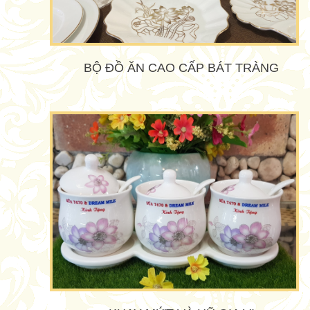
BỘ ĐỒ ĂN CAO CẤP BÁT TRÀNG