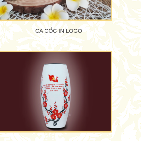
CA CỐC IN LOGO