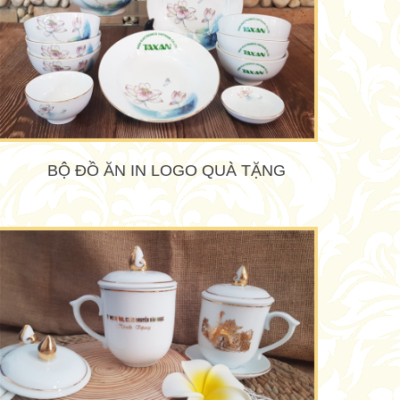
BỘ ĐỒ ĂN IN LOGO QUÀ TẶNG