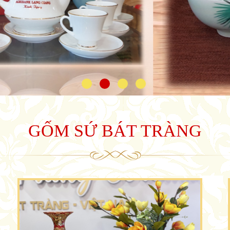
GỐM SỨ BÁT TRÀNG