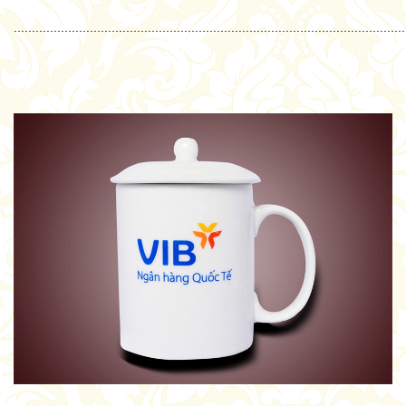
...........................................................................................................