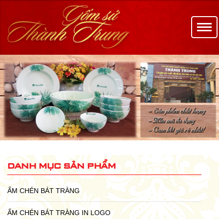
danh mục sản phẩm
ẤM CHÉN BÁT TRÀNG
ẤM CHÉN BÁT TRÀNG IN LOGO