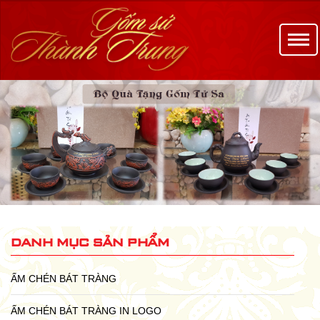
danh mục sản phẩm
ẤM CHÉN BÁT TRÀNG
ẤM CHÉN BÁT TRÀNG IN LOGO